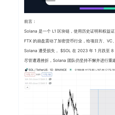
前言：
Solana 是一个 L1 区块链，使用历史证明
FTX 的崩盘震动了加密货币行业，给项目方、VC、
Solana 遭受损失， $SOL 在 2023 年 1 月跌至 
尽管遭遇挫折，Solana 团队仍坚持不懈并进行重建，并于