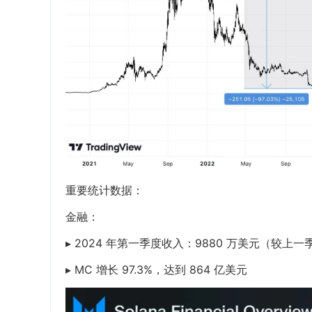
重要统计数据：
金融：
▸ 2024 年第一季度收入：9880 万美元（较上一
▸ MC 增长 97.3%，达到 864 亿美元