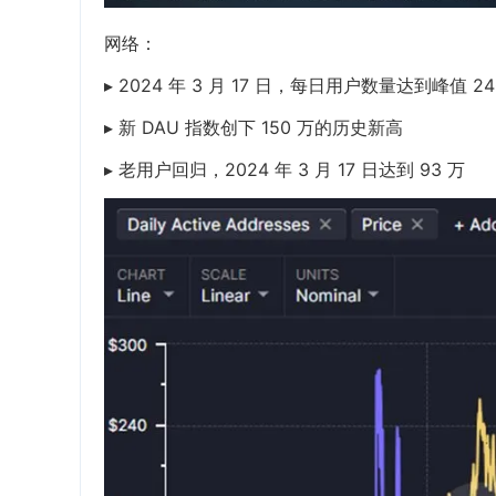
网络：
▸ 2024 年 3 月 17 日，每日用户数量达到峰值 24
▸ 新 DAU 指数创下 150 万的历史新高
▸ 老用户回归，2024 年 3 月 17 日达到 93 万