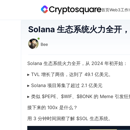
首页
Web3工作
Solana 生态系统火力全开，
Bee
Solana 生态系统火力全开，从 2024 年初开始：
▸ TVL 增长了两倍，达到了 49.1 亿美元。
▸ Solana 项目筹集了超过 2.1 亿美元
▸ 类似 $PEPE、$WIF、$BONK 的 Meme 引发狂
接下来的 100x 是什么？
用 3 分钟时间洞察了解 $SOL 生态系统。