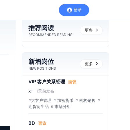
登录
推荐阅读
更多
RECOMMENDED READING
新增岗位
更多
NEW POSITIONS
VIP 客户关系经理
面议
1天前发布
XT
#大客户管理
# 加密货币
# 机构销售
#
期货衍生品
# 市场分析
BD
面议