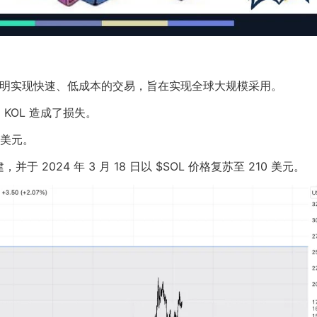
和权益证明实现快速、低成本的交易，旨在实现全球大规模采用。
KOL 造成了损失。
8 美元。
 2024 年 3 月 18 日以 $SOL 价格复苏至 210 美元。